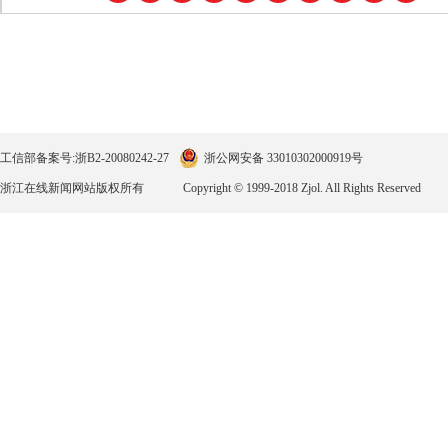
工信部备案号:浙B2-20080242-27
浙公网安备 33010302000919号
浙江在线新闻网站版权所有
Copyright © 1999-2018 Zjol. All Rights Reserved