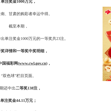
单注奖金1000万元，
、甘肃的购彩者幸运中得。
截至本期，
出单注奖金1000万元的一等奖共23注。
开奖详情和一等奖中奖明细，
中国福彩
网
(
www.cwl.gov.cn
)
，
双色球”栏目页面。
还中出
二等奖138注，
单注奖金44.11万元；