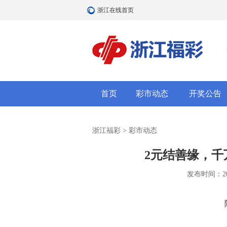
浙江在线首页
首页
彩市动态
开奖公告
浙江福彩
>
彩市动态
2元结善缘，
发布时间：2026
随