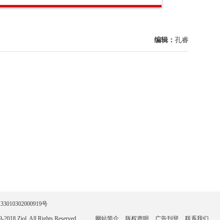
编辑：
孔睿
010302000919号
-2018 Zjol. All Rights Reserved
网站简介
版权声明
广告刊登
联系我们