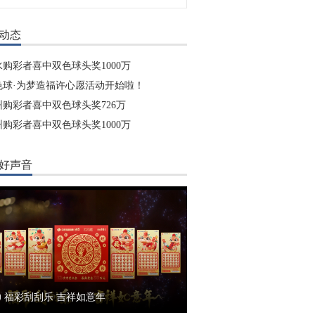
动态
水购彩者喜中双色球头奖1000万
色球·为梦造福许心愿活动开始啦！
州购彩者喜中双色球头奖726万
州购彩者喜中双色球头奖1000万
好声音
福彩刮刮乐 吉祥如意年