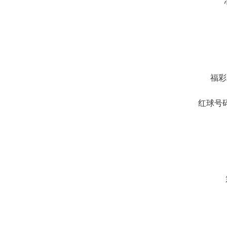
心
福彩双色
红球号码：8
筹
当