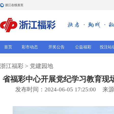
浙江在线首页
首页
彩市动态
开奖公告
公益福彩
投注站
浙江福彩
>
党建园地
省福彩中心开展党纪学习教育现
发布时间：2024-06-05 17:25:00
来