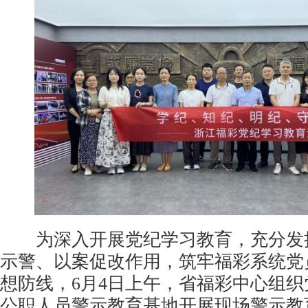
为深入开展党纪学习教育，充分发
示警、以案促改作用，筑牢福彩系统党
想防线，6月4日上午，省福彩中心组
公职人员警示教育基地开展现场警示教