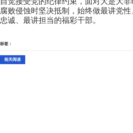
自觉接受党的纪律约束，面对大是大非
腐败侵蚀时坚决抵制，始终做最讲党性
忠诚、最讲担当的福彩干部。
标签：
相关阅读