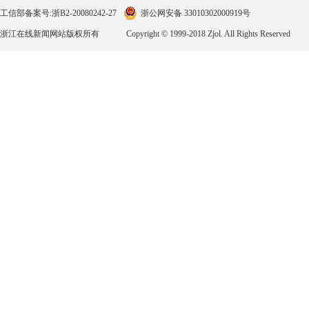
工信部备案号:浙B2-20080242-27
浙公网安备 33010302000919号
浙江在线新闻网站版权所有
Copyright © 1999-2018 Zjol. All Rights Reserved