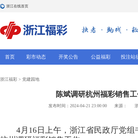
浙江在线首页
首页
彩市动态
开奖公告
公益福彩
投注站
浙江福彩
>
党建园地
陈斌调研杭州福彩销售工
发布时间：2024-04-21 23:00:00
来源：
4月16日上午，浙江省民政厅党组