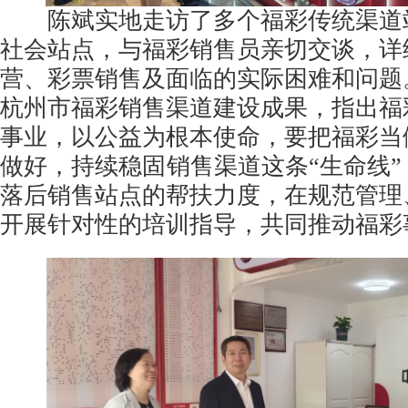
陈斌实地走访了多个福彩传统渠道
社会站点，与福彩销售员亲切交谈，详
营、彩票销售及面临的实际困难和问题
杭州市福彩销售渠道建设成果，指出福
事业，以公益为根本使命，要把福彩当
做好，持续稳固销售渠道这条“生命线
落后销售站点的帮扶力度，在规范管理
开展针对性的培训指导，共同推动福彩