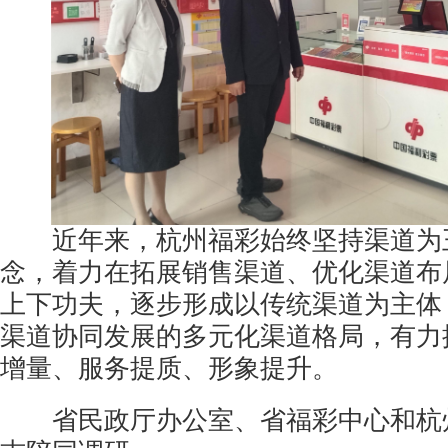
近年来，杭州福彩始终坚持渠道为
念，着力在拓展销售渠道、优化渠道布
上下功夫，逐步形成以传统渠道为主体
渠道协同发展的多元化渠道格局，有力
增量、服务提质、形象提升。
省民政厅办公室、省福彩中心和杭