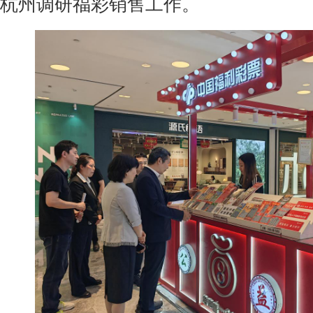
杭州调研福彩销售工作。