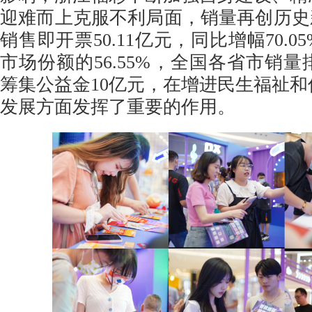
迎难而上克服不利局面，销量再创历史新
销售即开票50.11亿元，同比增幅70.
市场份额的56.55%，全国各省市销
筹集公益金10亿元，在增进民生福祉
发展方面发挥了重要的作用。