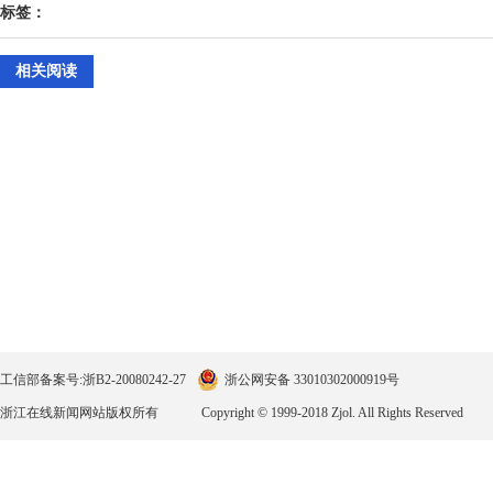
标签：
相关阅读
工信部备案号:浙B2-20080242-27
浙公网安备 33010302000919号
浙江在线新闻网站版权所有
Copyright © 1999-2018 Zjol. All Rights Reserved