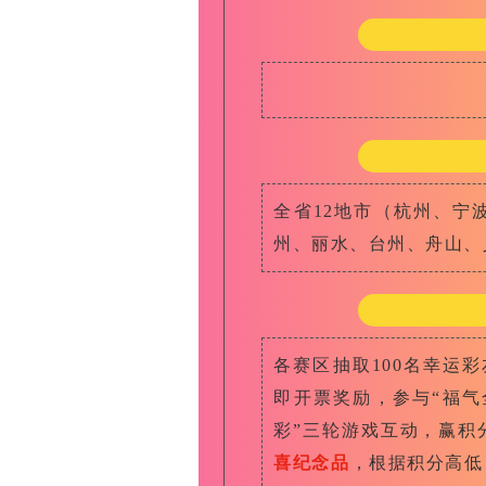
全省12地市（杭州、宁
州、丽水、台州、舟山、
各赛区抽取100名幸运
即开票奖励，参与“福气
彩”三轮游戏互动，赢积
喜纪念品
，根据积分高低