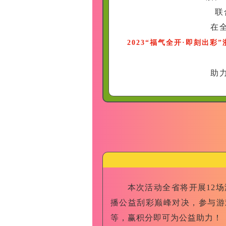
联
在
2023“福气全开·即刻出
助
本次活动全省将开展12
播公益刮彩巅峰对决，参与游
等，赢积分即可为公益助力！