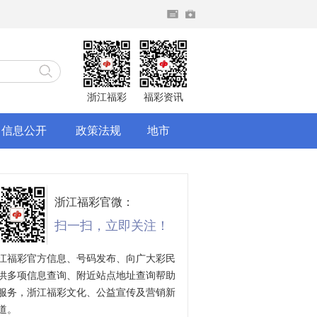
浙江福彩
福彩资讯
信息公开
政策法规
地市
浙江福彩官微：
扫一扫，立即关注！
江福彩官方信息、号码发布、向广大彩民
供多项信息查询、附近站点地址查询帮助
服务，浙江福彩文化、公益宣传及营销新
道。