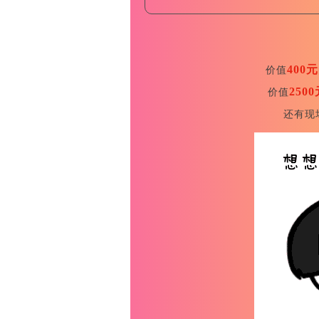
400元
价值
2500
价值
还有现