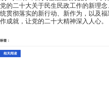
党的二十大关于民生民政工作的新理念
统贯彻落实的新行动、新作为，以及福
作成就，让党的二十大精神深入人心。
标签：
相关阅读