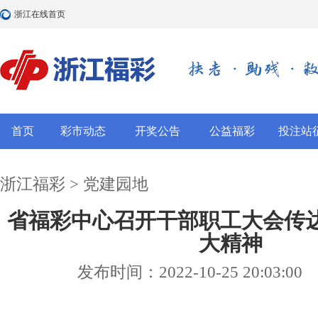
浙江在线首页
首页
彩市动态
开奖公告
公益福彩
投注站
浙江福彩
>
党建园地
省福彩中心召开干部职工大会传
大精神
发布时间：2022-10-25 20:03:00