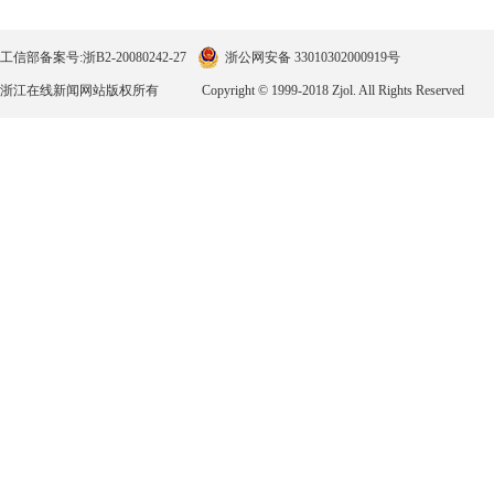
工信部备案号:浙B2-20080242-27
浙公网安备 33010302000919号
浙江在线新闻网站版权所有
Copyright © 1999-2018 Zjol. All Rights Reserved