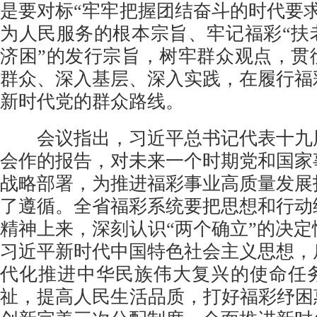
是要对标“牢牢把握团结奋斗的时代要
为人民服务的根本宗旨、牢记福彩“扶
济困”的发行宗旨，树牢群众观点，贯
群众、深入基层、深入实践，在履行福
新时代党的群众路线。
会议指出，习近平总书记代表十九
会作的报告，对未来一个时期党和国家
战略部署，为推进福彩事业高质量发展
了遵循。全省福彩系统要把思想和行动
精神上来，深刻认识“两个确立”的决
习近平新时代中国特色社会主义思想，
代化推进中华民族伟大复兴的使命任
祉，提高人民生活品质，打好福彩纾困