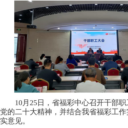
10月25日，省福彩中心召开干部职
党的二十大精神，并结合我省福彩工作
实意见。