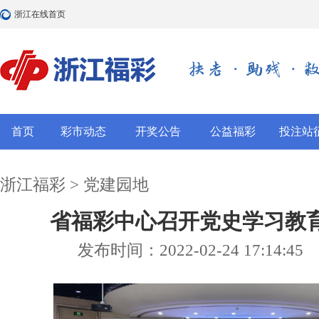
浙江在线首页
首页
彩市动态
开奖公告
公益福彩
投注站
浙江福彩
>
党建园地
省福彩中心召开党史学习教
发布时间：2022-02-24 17:14:45