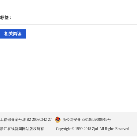
标签：
相关阅读
工信部备案号:浙B2-20080242-27
浙公网安备 33010302000919号
浙江在线新闻网站版权所有
Copyright © 1999-2018 Zjol. All Rights Reserved