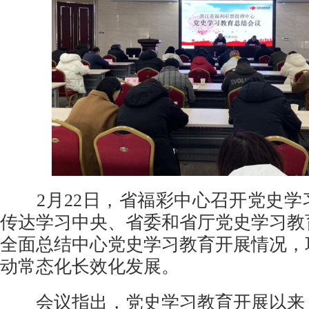
2月22日，省福彩中心召开党史学
传达学习中央、省委和省厅党史学习教
全面总结中心党史学习教育开展情况，
动常态化长效化发展。
会议指出，党史学习教育开展以来