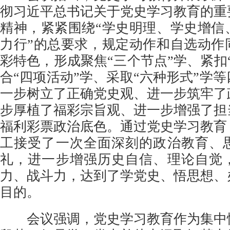
彻习近平总书记关于党史学习教育的重
精神，紧紧围绕“学史明理、学史增信
力行”的总要求，规定动作和自选动作
彩特色，形成聚焦“三个节点”学、紧扣
合“四项活动”学、采取“六种形式”学
一步树立了正确党史观、进一步筑牢了
步厚植了福彩宗旨观、进一步增强了担
福利彩票政治底色。通过党史学习教育
工接受了一次全面深刻的政治教育、
礼，进一步增强历史自信、理论自觉
力、战斗力，达到了学党史、悟思想、
目的。
会议强调，党史学习教育作为集中