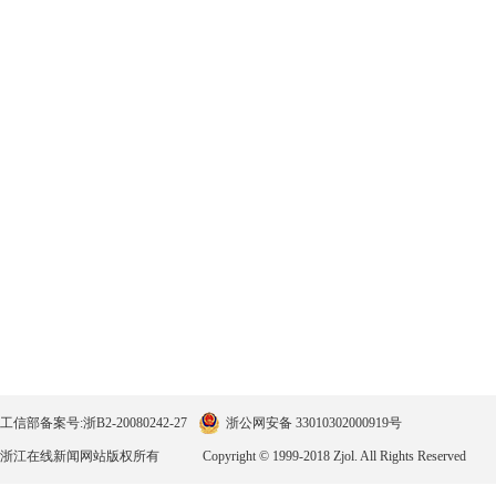
工信部备案号:浙B2-20080242-27
浙公网安备 33010302000919号
浙江在线新闻网站版权所有
Copyright © 1999-2018 Zjol. All Rights Reserved