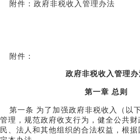
附件：政府非税收入管理办法
附件：
政府非税收入管理办
第一章 总则
第一条 为了加强政府非税收入（以
管理，规范政府收支行为，健全公共财
民、法人和其他组织的合法权益，根据
定本办法。