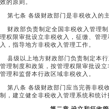
效的原则。
第七条 各级财政部门是非税收入的
财政部负责制定全国非税收入管理制
理权限审批设立非税收入，征缴、管理
入，指导地方非税收入管理工作。
县级以上地方财政部门负责制定本行
管理制度和政策，按管理权限审批设立
管理和监督本行政区域非税收入。
第八条 各级财政部门应当完善非税
制，建立健全非税收入管理系统和统计
第二章 设立和征收