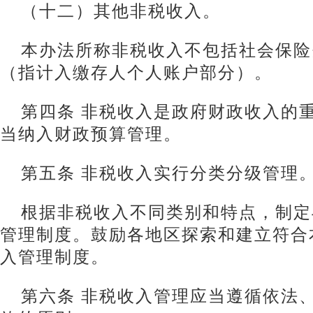
（十二）其他非税收入。
本办法所称非税收入不包括社会保险
（指计入缴存人个人账户部分）。
第四条 非税收入是政府财政收入的
当纳入财政预算管理。
第五条 非税收入实行分类分级管理
根据非税收入不同类别和特点，制定
管理制度。鼓励各地区探索和建立符合
入管理制度。
第六条 非税收入管理应当遵循依法