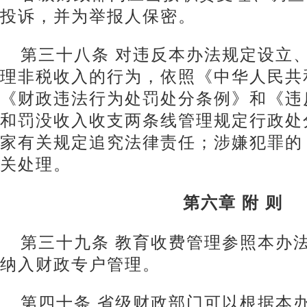
投诉，并为举报人保密。
第三十八条 对违反本办法规定设立
理非税收入的行为，依照《中华人民共
《财政违法行为处罚处分条例》和《违
和罚没收入收支两条线管理规定行政处
家有关规定追究法律责任；涉嫌犯罪的
关处理。
第六章 附 则
第三十九条 教育收费管理参照本办
纳入财政专户管理。
第四十条 省级财政部门可以根据本