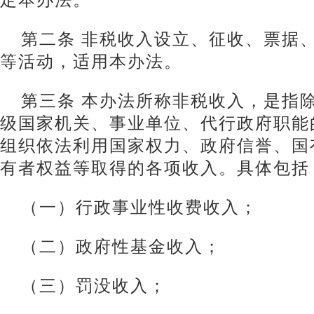
第二条 非税收入设立、征收、票据
等活动，适用本办法。
第三条 本办法所称非税收入，是指
级国家机关、事业单位、代行政府职能
组织依法利用国家权力、政府信誉、国
有者权益等取得的各项收入。具体包括
（一）行政事业性收费收入；
（二）政府性基金收入；
（三）罚没收入；