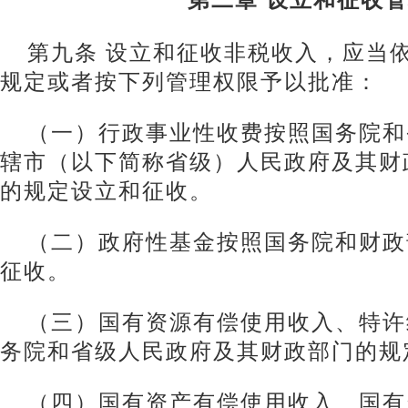
第九条 设立和征收非税收入，应当
规定或者按下列管理权限予以批准：
（一）行政事业性收费按照国务院和
辖市（以下简称省级）人民政府及其财
的规定设立和征收。
（二）政府性基金按照国务院和财政
征收。
（三）国有资源有偿使用收入、特许
务院和省级人民政府及其财政部门的规
（四）国有资产有偿使用收入、国有