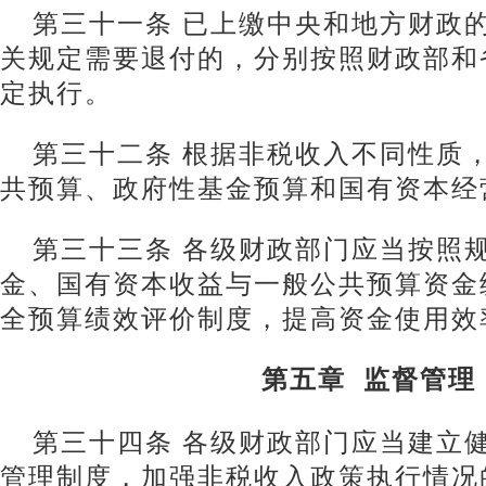
第三十一条 已上缴中央和地方财政
关规定需要退付的，分别按照财政部和
定执行。
第三十二条 根据非税收入不同性质
共预算、政府性基金预算和国有资本经
第三十三条 各级财政部门应当按照
金、国有资本收益与一般公共预算资金
全预算绩效评价制度，提高资金使用效
第五章 监督管理
第三十四条 各级财政部门应当建立
管理制度，加强非税收入政策执行情况