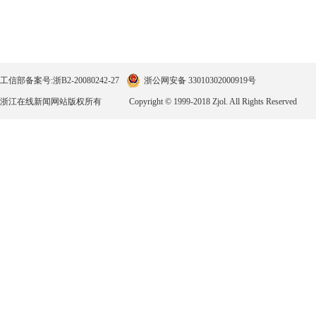
工信部备案号:浙B2-20080242-27
浙公网安备 33010302000919号
浙江在线新闻网站版权所有
Copyright © 1999-2018 Zjol. All Rights Reserved