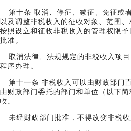
第十条 取消、停征、减征、免征或
以及调整非税收入的征收对象、范围、
按照设立和征收非税收入的管理权限予
批准。
取消法律、法规规定的非税收入项目
程序办理。
第十一条 非税收入可以由财政部门
由财政部门委托的部门和单位（以下简
收。
未经财政部门批准，不得改变非税收