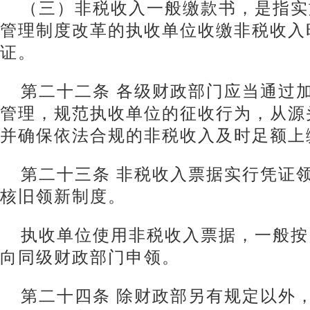
（三）非税收入一般缴款书，是指实
管理制度改革的执收单位收缴非税收入
证。
第二十二条 各级财政部门应当通过
管理，规范执收单位的征收行为，从源
并确保依法合规的非税收入及时足额上
第二十三条 非税收入票据实行凭证
核旧领新制度。
执收单位使用非税收入票据，一般按
向同级财政部门申领。
第二十四条 除财政部另有规定以外