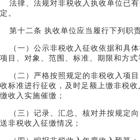
法律、法规对非税收入执收单位已有
定。
第十二条 执收单位应当履行下列职
（一）公示非税收入征收依据和具体
项目、对象、范围、标准、期限和方式
（二）严格按照规定的非税收入项目
收标准进行征收，及时足额上缴非税收
缴收入实施催缴；
（三）记录、汇总、核对并按规定向
送非税收入征缴情况；