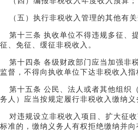
（四）编报非税收入年度收入预算；
（五）执行非税收入管理的其他有关
第十三条 执收单位不得违规多征、
征、免征、缓征非税收入。
第十四条 各级财政部门应当加强非
监督，不得向执收单位下达非税收入指
第十五条 公民、法人或者其他组织
务人）应当按规定履行非税收入缴纳义
对违规设立非税收入项目、扩大征收
标准的，缴纳义务人有权拒绝缴纳并向