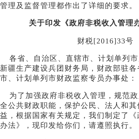
管理及监督管理都作出了详细的要求。
关于印发《政府非税收入管理
财税[2016]33号
各省、自治区、直辖市、计划单列市
新疆生产建设兵团财务局，财政部驻各
市、计划单列市财政监察专员办事处：
为了加强政府非税收入管理，规范政
全公共财政职能，保护公民、法人和其
益，根据国家有关规定，我们制定了《
办法》，现印发给你们，请遵照执行。