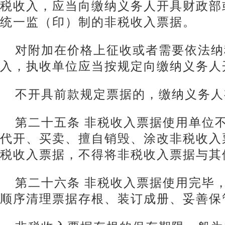
税收入，应当向缴纳义务人开具财政部
统一监（印）制的非税收入票据。
对附加在价格上征收或者需要依法纳
入，执收单位应当按规定向缴纳义务人
不开具前款规定票据的，缴纳义务人
第二十五条 非税收入票据使用单位
代开、买卖、擅自销毁、涂改非税收入
税收入票据，不得将非税收入票据与其
第二十六条 非税收入票据使用完毕
顺序清理票据存根、装订成册、妥善保