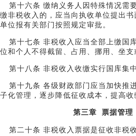
第十六条 缴纳义务人因特殊情况需
缴非税收入的，应当向执收单位提出书
单位报有关部门按照规定审批。
第十七条 非税收入应当全部上缴国
位和个人不得截留、占用、挪用、坐支
第十八条 非税收入收缴实行国库集
第十九条 各级财政部门应当加快推
子化管理，逐步降低征收成本，提高收
第三章 票据管理
第二十条 非税收入票据是征收非税