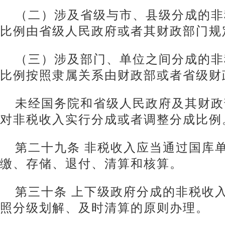
（二）涉及省级与市、县级分成的非
比例由省级人民政府或者其财政部门规
（三）涉及部门、单位之间分成的非
比例按照隶属关系由财政部或者省级财
未经国务院和省级人民政府及其财政
对非税收入实行分成或者调整分成比例
第二十九条 非税收入应当通过国库
缴、存储、退付、清算和核算。
第三十条 上下级政府分成的非税收
照分级划解、及时清算的原则办理。