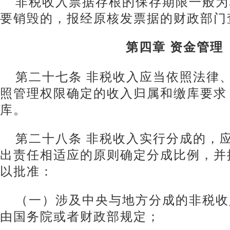
非税收入票据存根的保存期限一般为
要销毁的，报经原核发票据的财政部门
第四章 资金管理
第二十七条 非税收入应当依照法律
照管理权限确定的收入归属和缴库要求
库。
第二十八条 非税收入实行分成的，
出责任相适应的原则确定分成比例，并
以批准：
（一）涉及中央与地方分成的非税收
由国务院或者财政部规定；