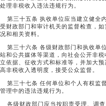
处理非税收入违法违规行为。
第三十五条 执收单位应当建立健全
受财政部门和审计机关的监督检查，如
况和相关资料。
第三十六条 各级财政部门和执收单
站和公共媒体等渠道，向社会公开非税
立依据、征收方式和标准等，并加大预
高非税收入透明度，接受公众监督。
第三十七条 任何单位和个人有权监
管理中的违法违规行为。
各级财政部门应当按职责受理、调查