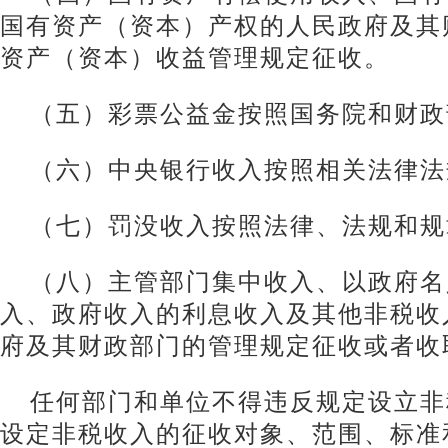
国有资产（资本）产权的人民政府及其
资产（资本）收益管理规定征收。
（五）彩票公益金按照国务院和财政
（六）中央银行收入按照相关法律法
（七）罚没收入按照法律、法规和规
（八）主管部门集中收入、以政府名
入、政府收入的利息收入及其他非税收
府及其财政部门的管理规定征收或者收
任何部门和单位不得违反规定设立非
设定非税收入的征收对象、范围、标准