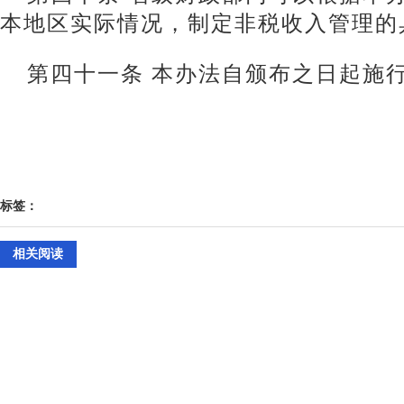
本地区实际情况，制定非税收入管理的
第四十一条 本办法自颁布之日起施
标签：
相关阅读