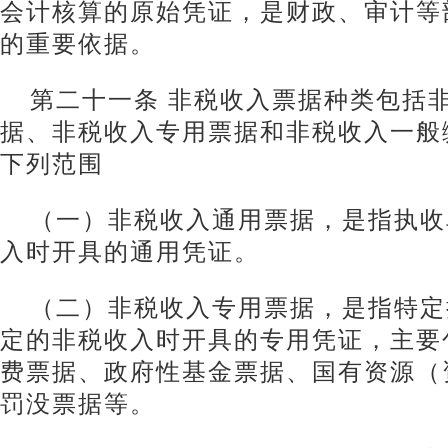
会计核算的原始凭证，是财政、审计等
的重要依据。
第二十一条 非税收入票据种类包括
据、非税收入专用票据和非税收入一般
下列范围
（一）非税收入通用票据，是指执收
入时开具的通用凭证。
（二）非税收入专用票据，是指特定
定的非税收入时开具的专用凭证，主要
费票据、政府性基金票据、国有资源（
罚没票据等。