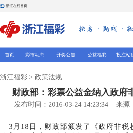
浙江在线首页
首页
彩市动态
开奖公告
公益福彩
投注站
浙江福彩
>
政策法规
财政部：彩票公益金纳入政府
发布时间：2016-03-24 14:23:34
来源
3月18日，财政部颁发了《政府非税