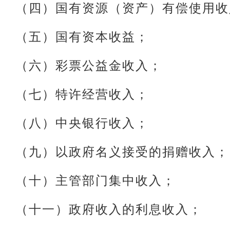
（四）国有资源（资产）有偿使用收
（五）国有资本收益；
（六）彩票公益金收入；
（七）特许经营收入；
（八）中央银行收入；
（九）以政府名义接受的捐赠收入；
（十）主管部门集中收入；
（十一）政府收入的利息收入；