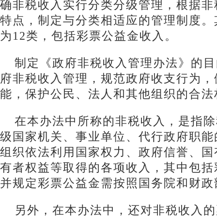
确非税收入实行分类分级管理，根据非
特点，制定与分类相适应的管理制度。
为12类，包括彩票公益金收入。
制定《政府非税收入管理办法》的目
府非税收入管理，规范政府收支行为，
能，保护公民、法人和其他组织的合法
在本办法中所称的非税收入，是指除
级国家机关、事业单位、代行政府职能
组织依法利用国家权力、政府信誉、国
有者权益等取得的各项收入，其中包括
并规定彩票公益金需按照国务院和财政
另外，在本办法中，还对非税收入的