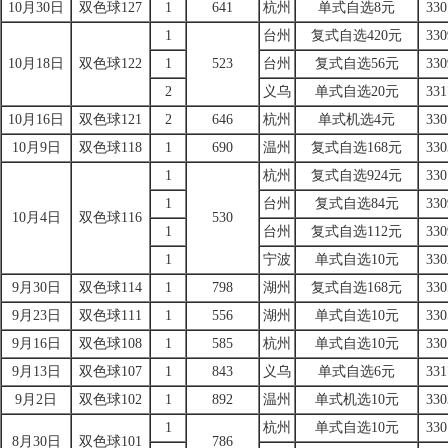
10月30日
双色球127
1
641
杭州
单式自选8元
330
1
台州
复式自选420元
330
10月18日
双色球122
1
523
台州
复式自选56元
330
2
义乌
单式自选20元
331
10月16日
双色球121
2
646
杭州
单式机选4元
330
10月9日
双色球118
1
690
温州
复式自选168元
330
1
杭州
复式自选924元
330
1
台州
复式自选84元
330
10月4日
双色球116
530
1
台州
复式自选112元
330
1
宁波
单式自选10元
330
9月30日
双色球114
1
798
湖州
复式自选168元
330
9月23日
双色球111
1
556
湖州
单式自选10元
330
9月16日
双色球108
1
585
杭州
单式自选10元
330
9月13日
双色球107
1
843
义乌
单式自选6元
331
9月2日
双色球102
1
892
温州
单式机选10元
330
1
杭州
单式自选10元
330
8月30日
双色球101
786