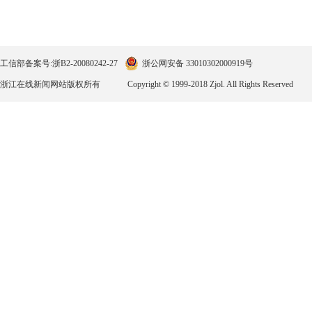
工信部备案号:浙B2-20080242-27
浙公网安备 33010302000919号
浙江在线新闻网站版权所有
Copyright © 1999-2018 Zjol. All Rights Reserved