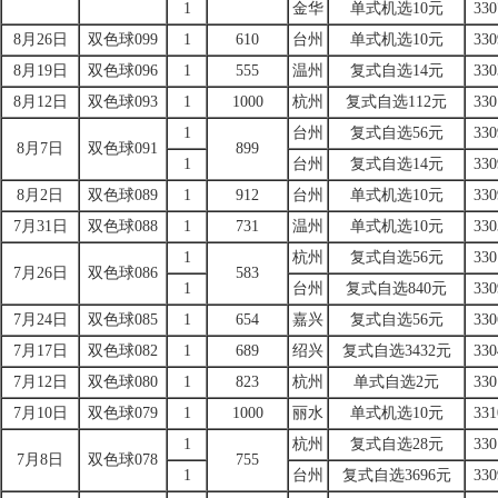
1
金华
单式机选10元
330
8月26日
双色球099
1
610
台州
单式机选10元
330
8月19日
双色球096
1
555
温州
复式自选14元
330
8月12日
双色球093
1
1000
杭州
复式自选112元
330
1
台州
复式自选56元
330
8月7日
双色球091
899
1
台州
复式自选14元
330
8月2日
双色球089
1
912
台州
单式机选10元
330
7月31日
双色球088
1
731
温州
单式机选10元
330
1
杭州
复式自选56元
330
7月26日
双色球086
583
1
台州
复式自选840元
330
7月24日
双色球085
1
654
嘉兴
复式自选56元
330
7月17日
双色球082
1
689
绍兴
复式自选3432元
330
7月12日
双色球080
1
823
杭州
单式自选2元
330
7月10日
双色球079
1
1000
丽水
单式机选10元
331
1
杭州
复式自选28元
330
7月8日
双色球078
755
1
台州
复式自选3696元
330