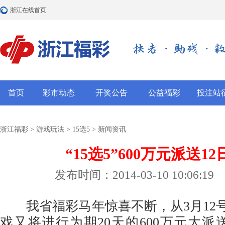
浙江在线首页
首页
彩市动态
开奖公告
公益福彩
投注站
浙江福彩
>
游戏玩法
>
15选5
>
新闻资讯
“15选5”600万元派送1
发布时间：2014-03-10 10:06:19
我省福彩马年惊喜不断，从3月12号开
戏又将进行为期20天的600万元大派